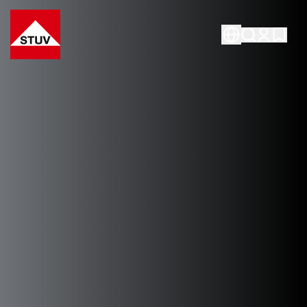
Go To the Homepage