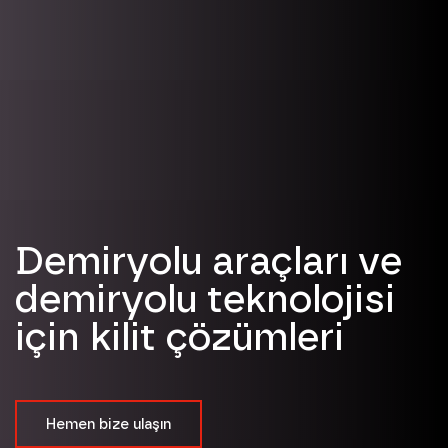
Demiryolu araçları ve
demiryolu teknolojisi
için kilit çözümleri
Hemen bize ulaşın