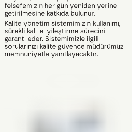
felsefemizin her gün yeniden yerine
getirilmesine katkıda bulunur.
Kalite yönetim sistemimizin kullanımı,
sürekli kalite iyileştirme sürecini
garanti eder. Sistemimizle ilgili
sorularınızı kalite güvence müdürümüz
memnuniyetle yanıtlayacaktır.