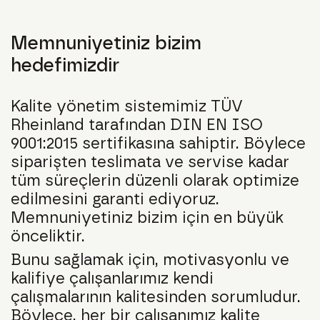
Memnuniyetiniz bizim
hedefimizdir
Kalite yönetim sistemimiz TÜV
Rheinland tarafından DIN EN ISO
9001:2015 sertifikasına sahiptir. Böylece
siparişten teslimata ve servise kadar
tüm süreçlerin düzenli olarak optimize
edilmesini garanti ediyoruz.
Memnuniyetiniz bizim için en büyük
önceliktir.
Bunu sağlamak için, motivasyonlu ve
kalifiye çalışanlarımız kendi
çalışmalarının kalitesinden sorumludur.
Böylece, her bir çalışanımız kalite