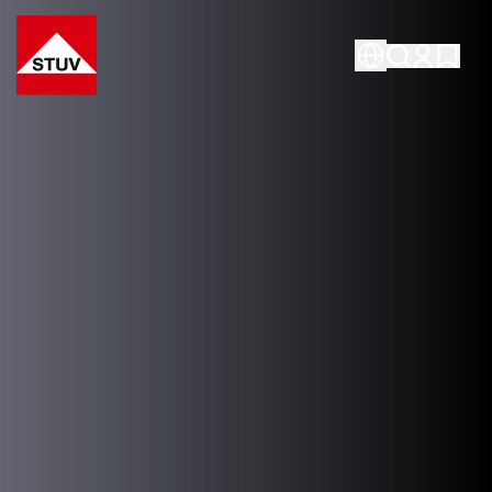
Go To the Homepage