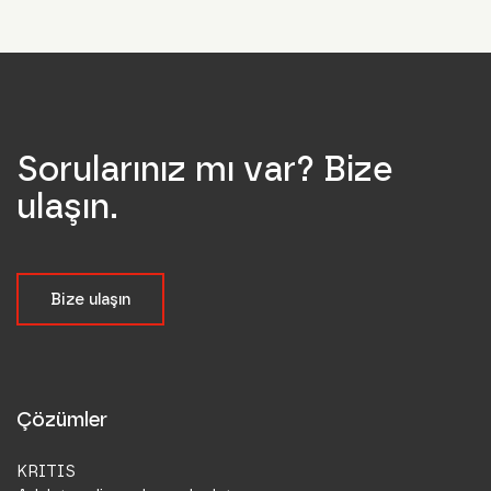
Sorularınız mı var? Bize
ulaşın.
Bize ulaşın
Çözümler
KRITIS