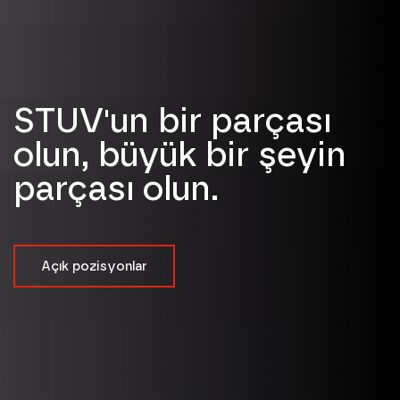
STUV'un bir parçası
olun, büyük bir şeyin
parçası olun.
Açık pozisyonlar