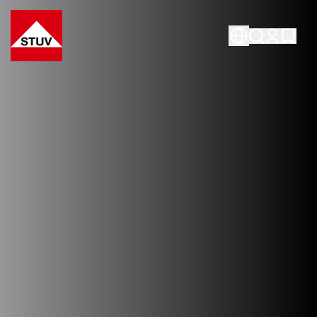
Go To the Homepage