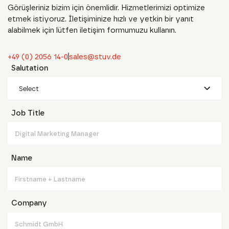
Görüşleriniz bizim için önemlidir. Hizmetlerimizi optimize
etmek istiyoruz. İletişiminize hızlı ve yetkin bir yanıt
alabilmek için lütfen iletişim formumuzu kullanın.
+49 (0) 2056 14-0
sales@stuv.de
Salutation
Select
Job Title
Name
Company