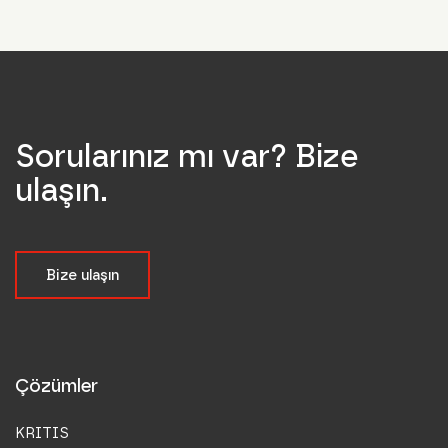
Sorularınız mı var? Bize
ulaşın.
Bize ulaşın
Çözümler
KRITIS