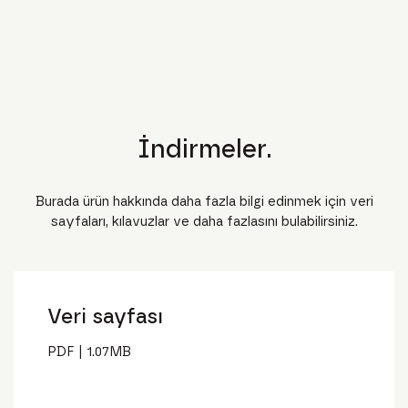
İndirmeler.
Burada ürün hakkında daha fazla bilgi edinmek için veri
sayfaları, kılavuzlar ve daha fazlasını bulabilirsiniz.
Veri sayfası
PDF
|
1.07
MB