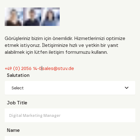
Görüşleriniz bizim için önemlidir. Hizmetlerimizi optimize
etmek istiyoruz. İletişiminize hızlı ve yetkin bir yanıt
alabilmek için lütfen iletişim formumuzu kullanın.
+49 (0) 2056 14-0
sales@stuv.de
Salutation
Select
Job Title
Name