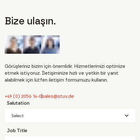
Bize ulaşın.
Görüşleriniz bizim için önemlidir. Hizmetlerimizi optimize
etmek istiyoruz. İletişiminize hızlı ve yetkin bir yanıt
alabilmek için lütfen iletişim formumuzu kullanın.
+49 (0) 2056 14-0
sales@stuv.de
Salutation
Select
Job Title