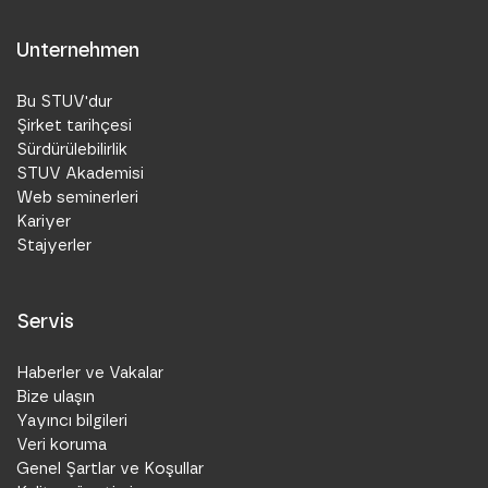
Unternehmen
Bu STUV'dur
Şirket tarihçesi
Sürdürülebilirlik
STUV Akademisi
Web seminerleri
Kariyer
Stajyerler
Servis
Haberler ve Vakalar
Bize ulaşın
Yayıncı bilgileri
Veri koruma
Genel Şartlar ve Koşullar