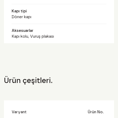
Kapı tipi
Döner kapı
Aksesuarlar
Kapı kolu, Vuruş plakası
Ürün çeşitleri.
Varyant
Ürün No.