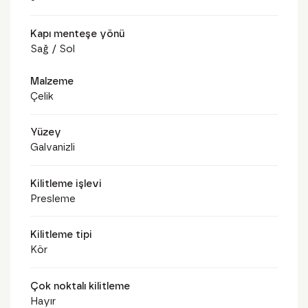
Kapı menteşe yönü
Sağ / Sol
Malzeme
Çelik
Yüzey
Galvanizli
Kilitleme işlevi
Presleme
Kilitleme tipi
Kör
Çok noktalı kilitleme
Hayır