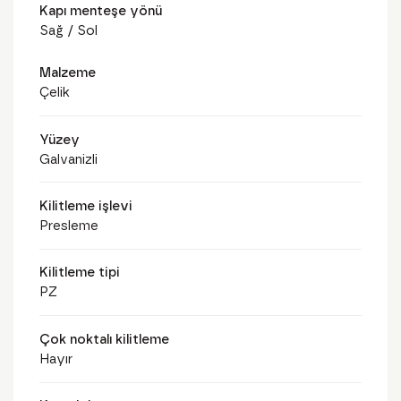
Kapı menteşe yönü
Sağ / Sol
Malzeme
Çelik
Yüzey
Galvanizli
Kilitleme işlevi
Presleme
Kilitleme tipi
PZ
Çok noktalı kilitleme
Hayır