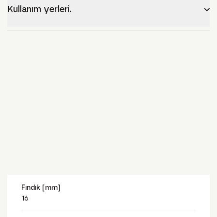
Kullanım yerleri.
Fındık [mm]
16