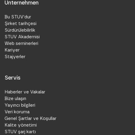
Unternehmen
Bu STUV'dur
Şirket tarihçesi
Sürdürülebilirlik
STUV Akademisi
Web seminerleri
Kariyer
Stajyerler
Servis
Haberler ve Vakalar
Bize ulaşın
Yayıncı bilgileri
Veri koruma
Genel Şartlar ve Koşullar
Kalite yönetimi
STUV şarj kartı