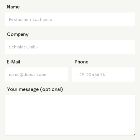
Name
Company
E-Mail
Phone
Your message (optional)