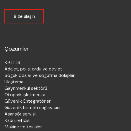
Bize ulaşın
Çözümler
KRITIS
Adalet, polis, ordu ve devlet
Soğuk odalar ve soğutma dolapları
Ulaştırma
Gayrimenkul sektörü
Otopark işletmecisi
Güvenlik Entegratörleri
Güvenlik hizmeti sağlayıcısı
Asansör servisi
Kapı üreticisi
Makine ve tesisler