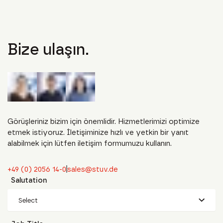
Bize ulaşın.
Görüşleriniz bizim için önemlidir. Hizmetlerimizi optimize
etmek istiyoruz. İletişiminize hızlı ve yetkin bir yanıt
alabilmek için lütfen iletişim formumuzu kullanın.
+49 (0) 2056 14-0
sales@stuv.de
Salutation
Select