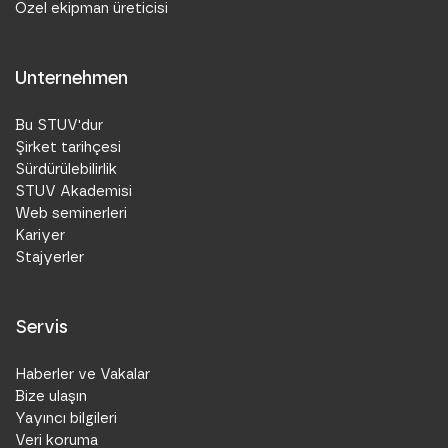
Özel ekipman üreticisi
Unternehmen
Bu STUV'dur
Şirket tarihçesi
Sürdürülebilirlik
STUV Akademisi
Web seminerleri
Kariyer
Stajyerler
Servis
Haberler ve Vakalar
Bize ulaşın
Yayıncı bilgileri
Veri koruma