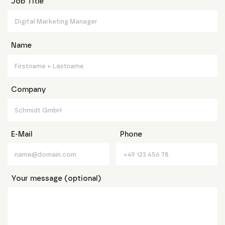
Job Title
Name
Company
E-Mail
Phone
Your message (optional)