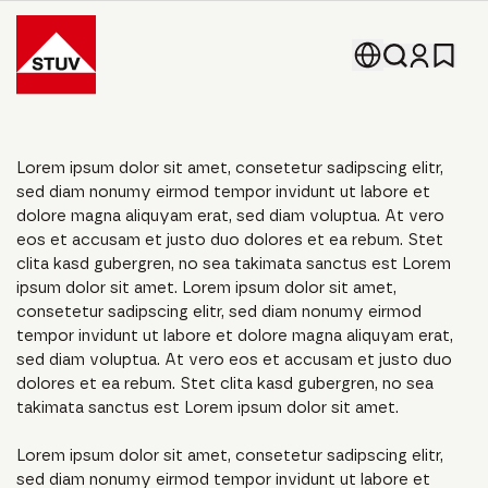
Go To the Homepage
Lorem ipsum dolor sit amet, consetetur sadipscing elitr,
sed diam nonumy eirmod tempor invidunt ut labore et
dolore magna aliquyam erat, sed diam voluptua. At vero
eos et accusam et justo duo dolores et ea rebum. Stet
clita kasd gubergren, no sea takimata sanctus est Lorem
ipsum dolor sit amet. Lorem ipsum dolor sit amet,
consetetur sadipscing elitr, sed diam nonumy eirmod
tempor invidunt ut labore et dolore magna aliquyam erat,
sed diam voluptua. At vero eos et accusam et justo duo
dolores et ea rebum. Stet clita kasd gubergren, no sea
takimata sanctus est Lorem ipsum dolor sit amet.
Lorem ipsum dolor sit amet, consetetur sadipscing elitr,
sed diam nonumy eirmod tempor invidunt ut labore et