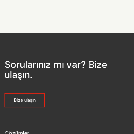
Sorularınız mı var? Bize
ulaşın.
Bize ulaşın
Çözümler