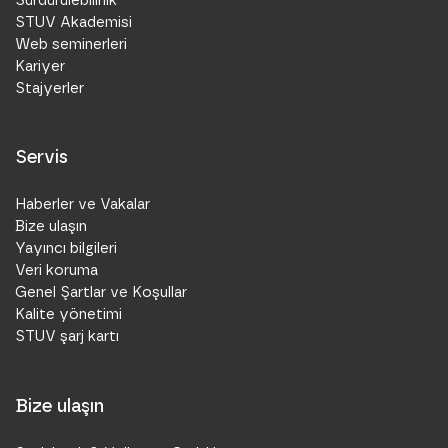
STUV Akademisi
Web seminerleri
Kariyer
Stajyerler
Servis
Haberler ve Vakalar
Bize ulaşın
Yayıncı bilgileri
Veri koruma
Genel Şartlar ve Koşullar
Kalite yönetimi
STUV şarj kartı
Bize ulaşın