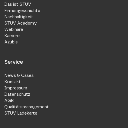
Das ist STUV
Firmengeschichte
Nachhaltigkeit
STUV Academy
Webinare
Karriere
Azubis
Service
News & Cases
Kontakt
Impressum
Datenschutz
AGB
Qualitätsmanagement
STUV Ladekarte