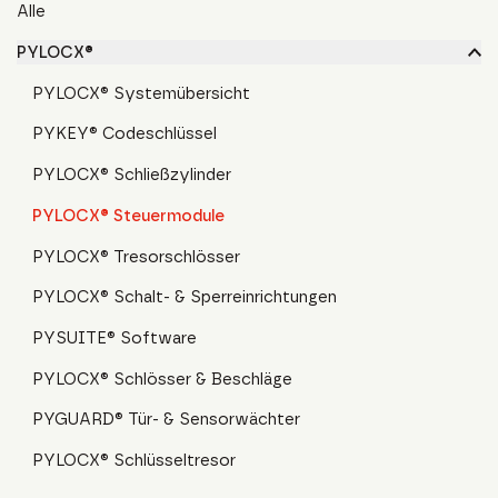
Alle
PYLOCX®
PYLOCX® Systemübersicht
PYKEY® Codeschlüssel
PYLOCX® Schließzylinder
PYLOCX® Steuermodule
PYLOCX® Tresorschlösser
PYLOCX® Schalt- & Sperreinrichtungen
PYSUITE® Software
PYLOCX® Schlösser & Beschläge
PYGUARD® Tür- & Sensorwächter
PYLOCX® Schlüsseltresor