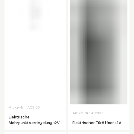
Artikel-Nr.:
AC3100
Artikel-Nr.:
AC2000
Elektrische
Mehrpunktverriegelung 12V
Elektrischer Türöffner 12V