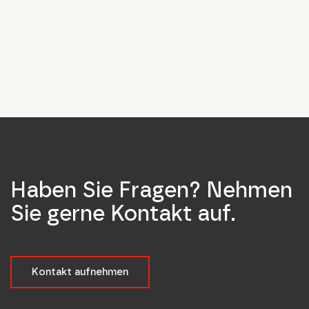
Haben Sie Fragen? Nehmen
Sie gerne Kontakt auf.
Kontakt aufnehmen