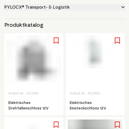
PYLOCX® Transport- & Logistik
Produktkatalog
Artikel-Nr.:
AC1000
Artikel-Nr.:
AC3000
Elektrisches
Elektrisches
Drehfallenschloss 12V
Einsteckschloss 12V