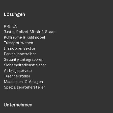
Lösungen
KRITIS
Justiz, Polizei, Militär & Staat
Kühlräume & Kühlmöbel
Transportwesen
Immobiliensektor
Parkhausbetreiber
Security Integratoren
Sicherheitsdienstleister
Aufzugsservice
Türenhersteller
Maschinen- & Anlagen
Spezialgerätehersteller
Unternehmen