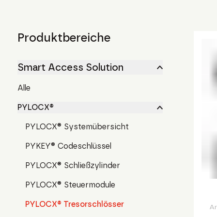
Produktbereiche
Smart Access Solution
Alle
PYLOCX®
PYLOCX® Systemübersicht
PYKEY® Codeschlüssel
PYLOCX® Schließzylinder
PYLOCX® Steuermodule
PYLOCX® Tresorschlösser
Ar