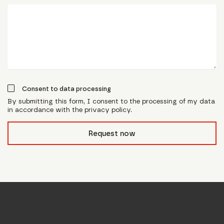
Consent to data processing
By submitting this form, I consent to the processing of my data
in accordance with the privacy policy.
form_field__R_l0lubsnpfcivb_
Request now