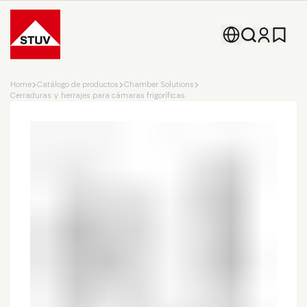
Go To the Homepage
Home
Catálogo de productos
Chamber Solutions
Cerraduras y herrajes para cámaras frigoríficas