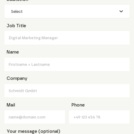
Select
Job Title
Name
Company
Mail
Phone
Your message (optional)