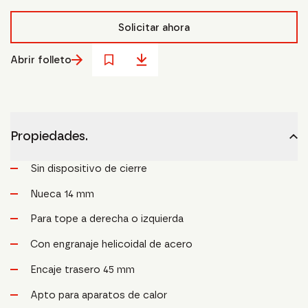
Solicitar ahora
Abrir folleto
Propiedades.
Sin dispositivo de cierre
Nueca 14 mm
Para tope a derecha o izquierda
Con engranaje helicoidal de acero
Encaje trasero 45 mm
Apto para aparatos de calor