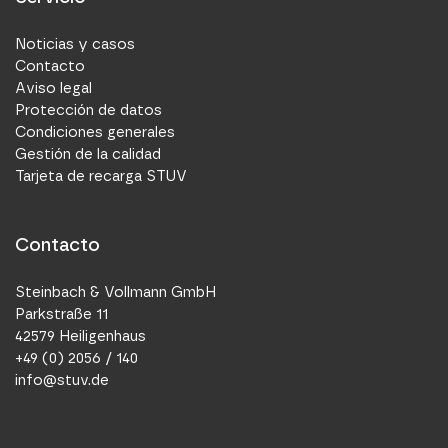
Noticias y casos
Contacto
Aviso legal
Protección de datos
Condiciones generales
Gestión de la calidad
Tarjeta de recarga STUV
Contacto
Steinbach & Vollmann GmbH
Parkstraße 11
42579 Heiligenhaus
+49 (0) 2056 / 140
info@stuv.de