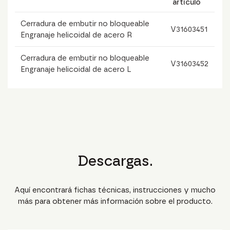
artículo
Cerradura de embutir no bloqueable
V31603451
Engranaje helicoidal de acero R
Cerradura de embutir no bloqueable
V31603452
Engranaje helicoidal de acero L
Descargas.
Aquí encontrará fichas técnicas, instrucciones y mucho
más para obtener más información sobre el producto.