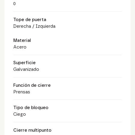
0
Tope de puerta
Derecha / Izquierda
Material
Acero
Superficie
Galvanizado
Función de cierre
Prensas
Tipo de bloqueo
Ciego
Cierre multipunto