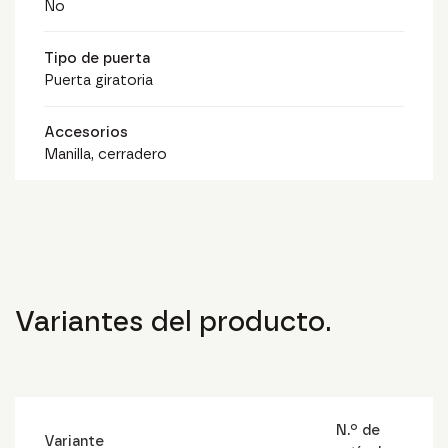
No
Tipo de puerta
Puerta giratoria
Accesorios
Manilla, cerradero
Variantes del producto.
N.º de
Variante