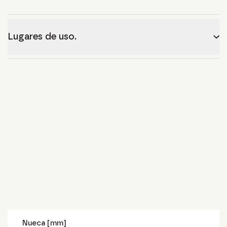
Lugares de uso.
Nueca [mm]