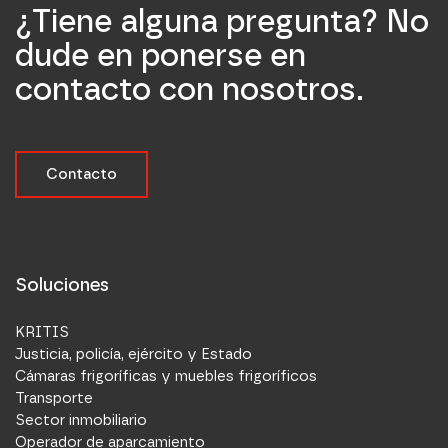
¿Tiene alguna pregunta? No
dude en ponerse en
contacto con nosotros.
Contacto
Soluciones
KRITIS
Justicia, policía, ejército y Estado
Cámaras frigoríficas y muebles frigoríficos
Transporte
Sector inmobiliario
Operador de aparcamiento