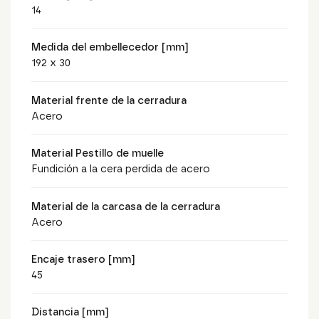
14
Medida del embellecedor [mm]
192 x 30
Material frente de la cerradura
Acero
Material Pestillo de muelle
Fundición a la cera perdida de acero
Material de la carcasa de la cerradura
Acero
Encaje trasero [mm]
45
Distancia [mm]