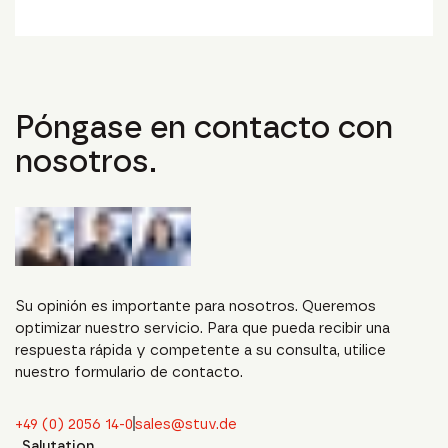
Póngase en contacto con
nosotros.
Su opinión es importante para nosotros. Queremos
optimizar nuestro servicio. Para que pueda recibir una
respuesta rápida y competente a su consulta, utilice
nuestro formulario de contacto.
+49 (0) 2056 14-0
sales@stuv.de
Salutation