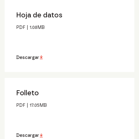
Hoja de datos
PDF
|
1.08
MB
Descargar
Folleto
PDF
|
17.05
MB
Descargar