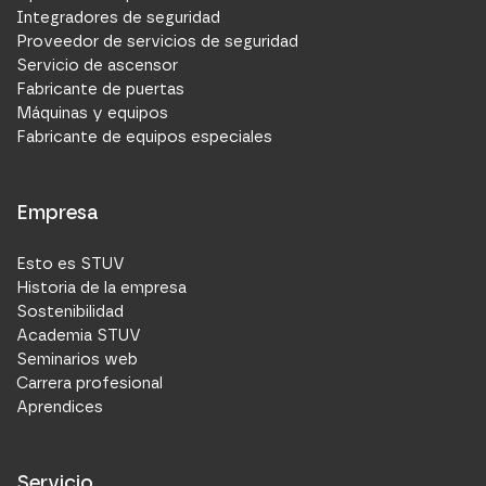
Integradores de seguridad
Proveedor de servicios de seguridad
Servicio de ascensor
Fabricante de puertas
Máquinas y equipos
Fabricante de equipos especiales
Empresa
Esto es STUV
Historia de la empresa
Sostenibilidad
Academia STUV
Seminarios web
Carrera profesional
Aprendices
Servicio