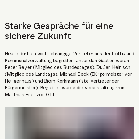
Starke Gespräche für eine
sichere Zukunft
Heute durften wir hochrangige Vertreter aus der Politik und
Kommunalverwaltung begrüßen. Unter den Gästen waren
Peter Beyer (Mitglied des Bundestages), Dr. Jan Heinisch
(Mitglied des Landtags), Michael Beck (Bürgermeister von
Heiligenhaus) und Björn Kerkmann (stellvertretender
Bürgermeister). Begleitet wurde die Veranstaltung von
Matthias Erler von GIT.