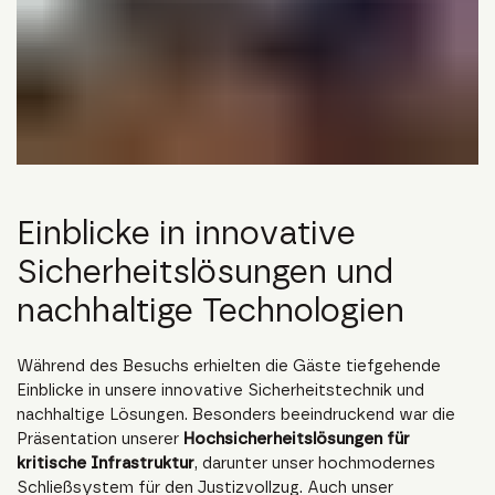
Einblicke in innovative
Sicherheitslösungen und
nachhaltige Technologien
Während des Besuchs erhielten die Gäste tiefgehende
Einblicke in unsere innovative Sicherheitstechnik und
nachhaltige Lösungen. Besonders beeindruckend war die
Präsentation unserer
Hochsicherheitslösungen für
kritische Infrastruktur
, darunter unser hochmodernes
Schließsystem für den Justizvollzug. Auch unser