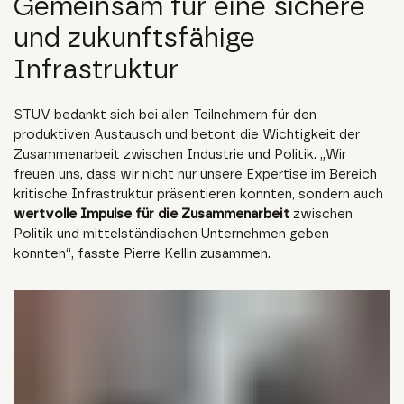
Gemeinsam für eine sichere
und zukunftsfähige
Infrastruktur
STUV bedankt sich bei allen Teilnehmern für den
produktiven Austausch und betont die Wichtigkeit der
Zusammenarbeit zwischen Industrie und Politik. „Wir
freuen uns, dass wir nicht nur unsere Expertise im Bereich
kritische Infrastruktur präsentieren konnten, sondern auch
wertvolle Impulse für die Zusammenarbeit
zwischen
Politik und mittelständischen Unternehmen geben
konnten“, fasste Pierre Kellin zusammen.