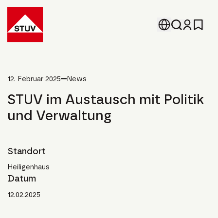
Go To the Homepage
12. Februar 2025
News
STUV im Austausch mit Politik
und Verwaltung
Standort
Heiligenhaus
Datum
12.02.2025